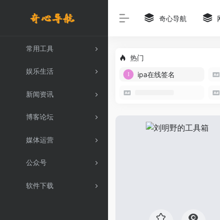
奇心导航
常用工具
热门
娱乐生活
ipa在线签名
新闻资讯
博客论坛
媒体运营
公众号
软件下载