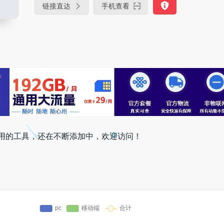
链接直达
手机查看
用的工具，还在不断添加中，欢迎访问！