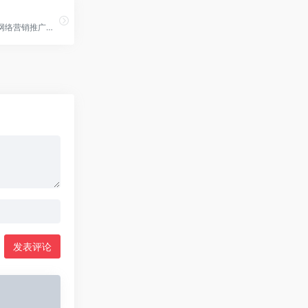
专注SEO与网络营销推广的自媒体博客
发表评论