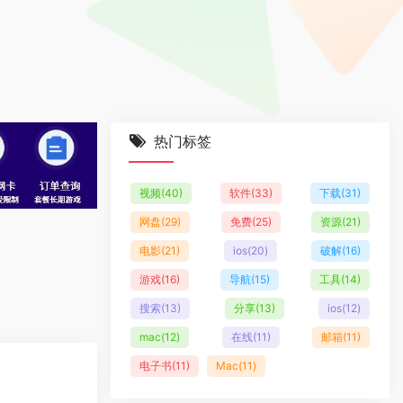
热门标签
视频
(40)
软件
(33)
下载
(31)
网盘
(29)
免费
(25)
资源
(21)
电影
(21)
ios
(20)
破解
(16)
游戏
(16)
导航
(15)
工具
(14)
搜索
(13)
分享
(13)
ios
(12)
mac
(12)
在线
(11)
邮箱
(11)
电子书
(11)
Mac
(11)