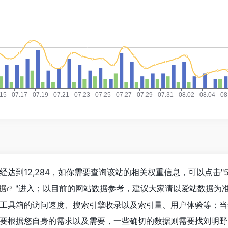
达到12,284，如你需要查询该站的相关权重信息，可以点击"
数据
"进入；以目前的网站数据参考，建议大家请以爱站数据为
工具箱的访问速度、搜索引擎收录以及索引量、用户体验等；当
要根据您自身的需求以及需要，一些确切的数据则需要找刘明野