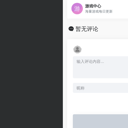
游戏中心
海量游戏每日更新
暂无评论