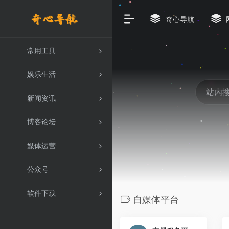
奇心导航
常用工具
娱乐生活
新闻资讯
博客论坛
媒体运营
公众号
软件下载
自媒体平台