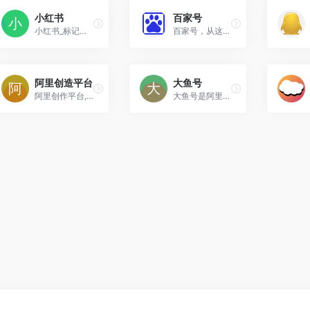
小红书
百家号
小红书_标记我的生活
百家号，从这里影响世界。
阿里创造平台
大鱼号
阿里创作平台,阿里巴巴集团官方内容创作平台。
大鱼号是阿里文娱体系为内容创作者提供的统一账号。