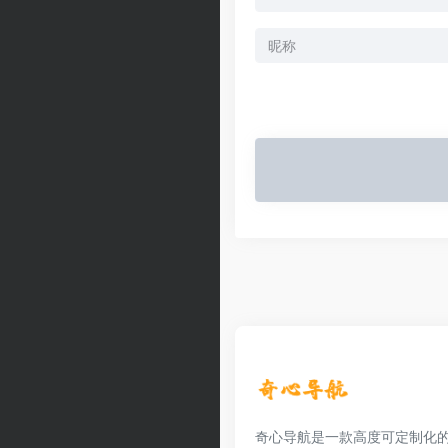
奇心导航是一款高度可定制化