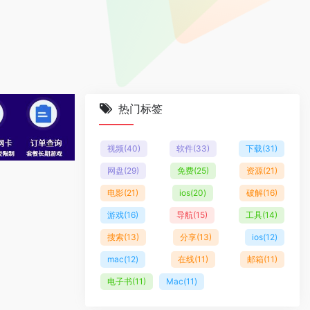
热门标签
视频
(40)
软件
(33)
下载
(31)
网盘
(29)
免费
(25)
资源
(21)
电影
(21)
ios
(20)
破解
(16)
游戏
(16)
导航
(15)
工具
(14)
搜索
(13)
分享
(13)
ios
(12)
mac
(12)
在线
(11)
邮箱
(11)
电子书
(11)
Mac
(11)