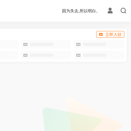
因为失去,所以明白。
立即入驻