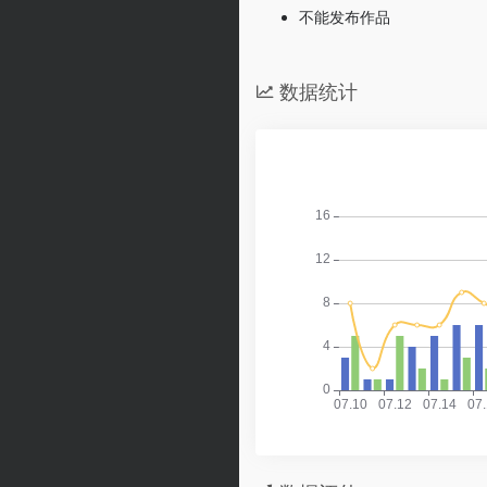
不能发布作品
数据统计