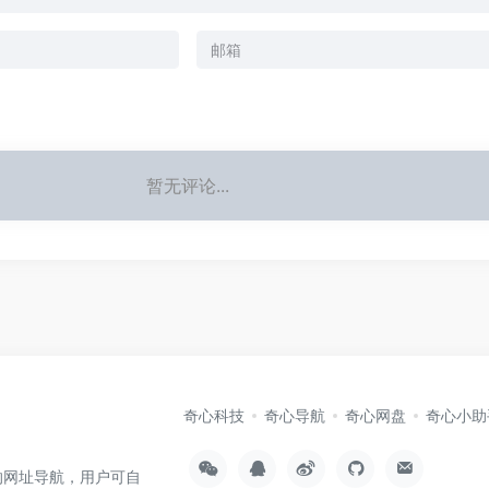
暂无评论...
奇心科技
奇心导航
奇心网盘
奇心小助
的网址导航，用户可自