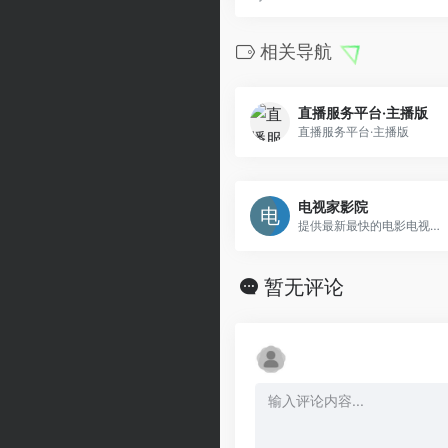
相关导航
直播服务平台·主播版
直播服务平台·主播版
电视家影院
提供最新最快的电影电视剧在线观看
暂无评论