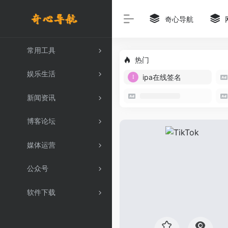
奇心导航
常用工具
热门
娱乐生活
ipa在线签名
新闻资讯
博客论坛
媒体运营
公众号
软件下载