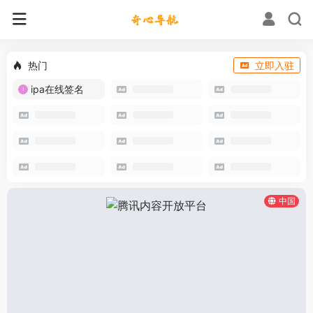
热门
立即入驻
ipa在线签名
中国