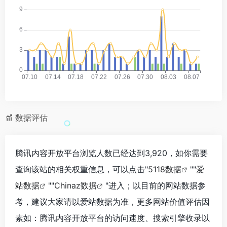
数据评估
腾讯内容开放平台浏览人数已经达到3,920，如你需要
查询该站的相关权重信息，可以点击"
5118数据
""
爱
站数据
""
Chinaz数据
"进入；以目前的网站数据参
考，建议大家请以爱站数据为准，更多网站价值评估因
素如：腾讯内容开放平台的访问速度、搜索引擎收录以