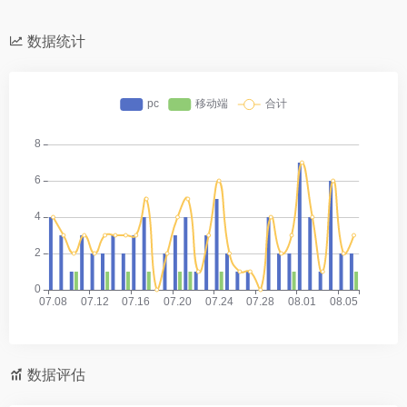
数据统计
数据评估