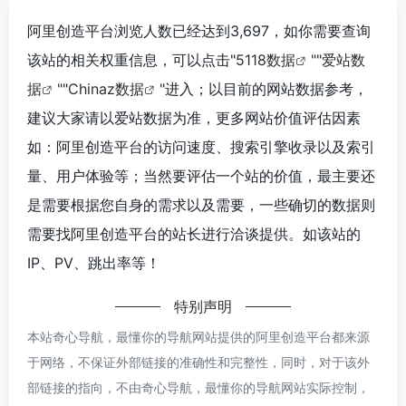
阿里创造平台浏览人数已经达到3,697，如你需要查询
该站的相关权重信息，可以点击"
5118数据
""
爱站数
据
""
Chinaz数据
"进入；以目前的网站数据参考，
建议大家请以爱站数据为准，更多网站价值评估因素
如：阿里创造平台的访问速度、搜索引擎收录以及索引
量、用户体验等；当然要评估一个站的价值，最主要还
是需要根据您自身的需求以及需要，一些确切的数据则
需要找阿里创造平台的站长进行洽谈提供。如该站的
IP、PV、跳出率等！
特别声明
本站奇心导航，最懂你的导航网站提供的阿里创造平台都来源
于网络，不保证外部链接的准确性和完整性，同时，对于该外
部链接的指向，不由奇心导航，最懂你的导航网站实际控制，