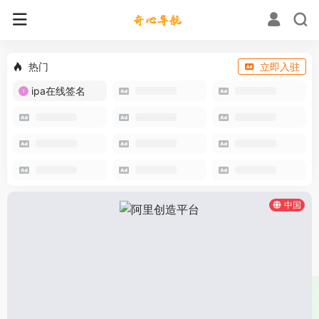
热门
立即入驻
ipa在线签名
中国