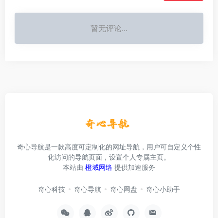
暂无评论...
奇心导航是一款高度可定制化的网址导航，用户可自定义个性
化访问的导航页面，设置个人专属主页。
本站由
橙域网络
提供加速服务
奇心科技
奇心导航
奇心网盘
奇心小助手