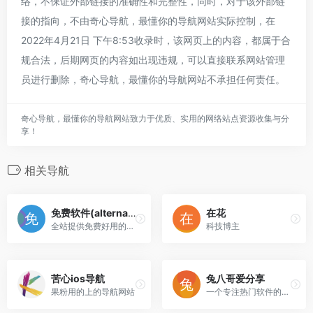
络，不保证外部链接的准确性和完整性，同时，对于该外部链
接的指向，不由奇心导航，最懂你的导航网站实际控制，在
2022年4月21日 下午8:53收录时，该网页上的内容，都属于合
规合法，后期网页的内容如出现违规，可以直接联系网站管理
员进行删除，奇心导航，最懂你的导航网站不承担任何责任。
奇心导航，最懂你的导航网站致力于优质、实用的网络站点资源收集与分
享！
相关导航
免费软件(alternativeto)
在花
全站提供免费好用的软件下载
科技博主
苦心ios导航
兔八哥爱分享
果粉用的上的导航网站
一个专注热门软件的分享