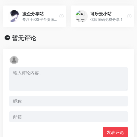
凌企分享站
可乐云小站
专注于iOS平台资源分享
优质源码免费分享！
暂无评论
发表评论