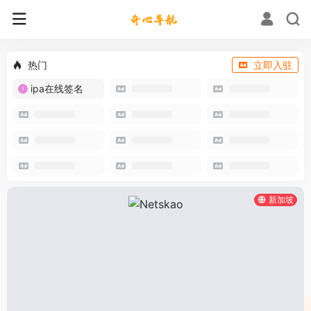
热门
立即入驻
ipa在线签名
新加坡