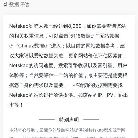
数据评估
Netskao浏览人数已经达到8,069，如你需要查询该站
的相关权重信息，可以点击"
5118数据
""
爱站数据
""
Chinaz数据
"进入；以目前的网站数据参考，建
议大家请以爱站数据为准，更多网站价值评估因素如：
Netskao的访问速度、搜索引擎收录以及索引量、用户
体验等；当然要评估一个站的价值，最主要还是需要根
据您自身的需求以及需要，一些确切的数据则需要找
Netskao的站长进行洽谈提供。如该站的IP、PV、跳出
率等！
特别声明
本站奇心导航，最懂你的导航网站提供的Netskao都来源于网