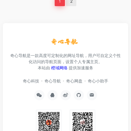
1
2
奇心导航是一款高度可定制化的网址导航，用户可自定义个性
化访问的导航页面，设置个人专属主页。
本站由
橙域网络
提供加速服务
奇心科技
奇心导航
奇心网盘
奇心小助手