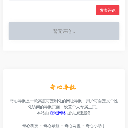
发表评论
暂无评论...
奇心导航是一款高度可定制化的网址导航，用户可自定义个性
化访问的导航页面，设置个人专属主页。
本站由
橙域网络
提供加速服务
奇心科技
奇心导航
奇心网盘
奇心小助手