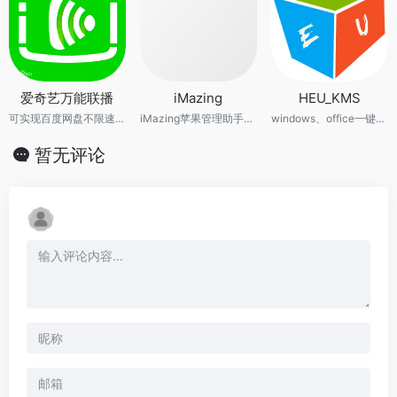
爱奇艺万能联播
iMazing
HEU_KMS
可实现百度网盘不限速下载
iMazing苹果管理助手，管理您的iPhone。
windows、office一键激活工具
暂无评论